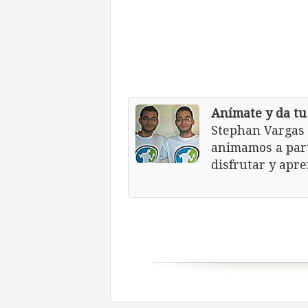
Anímate y da tu
Stephan Vargas 
animamos a part
disfrutar y apr