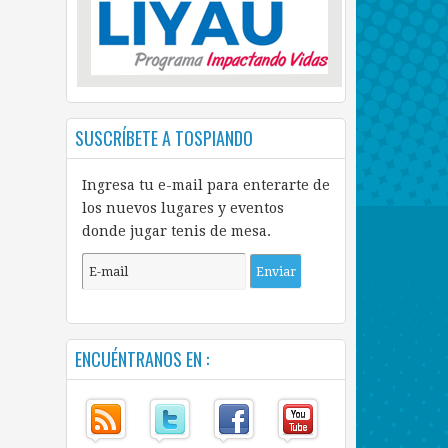
SUSCRÍBETE A TOSPIANDO
Ingresa tu e-mail para enterarte de
los nuevos lugares y eventos
donde jugar tenis de mesa.
ENCUÉNTRANOS EN :