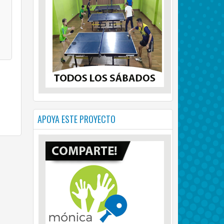
APOYA ESTE PROYECTO