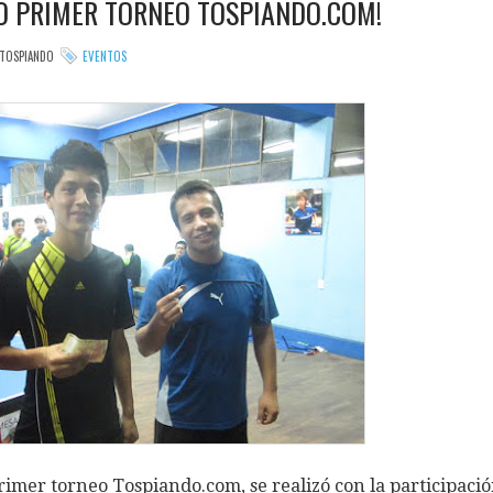
O PRIMER TORNEO TOSPIANDO.COM!
TOSPIANDO
EVENTOS
primer torneo Tospiando.com, se realizó con la participaci