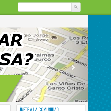
ÚNETE A LA COMUNIDAD