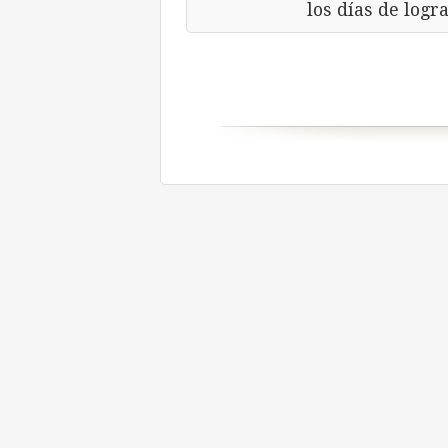
los días de log