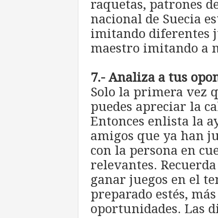
raquetas, patrones d
nacional de Suecia e
imitando diferentes 
maestro imitando a 
7.- Analiza a tus opo
Solo la primera vez 
puedes apreciar la ca
Entonces enlista la 
amigos que ya han ju
con la persona en cues
relevantes. Recuerd
ganar juegos en el t
preparado estés, más
oportunidades. Las di