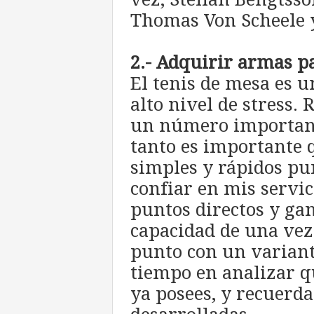
Thomas Von Scheele y
2.- Adquirir armas p
El tenis de mesa es u
alto nivel de stress.
un número importante
tanto es importante 
simples y rápidos pu
confiar en mis servi
puntos directos y ga
capacidad de una vez 
punto con un variant
tiempo en analizar 
ya posees, y recuerd